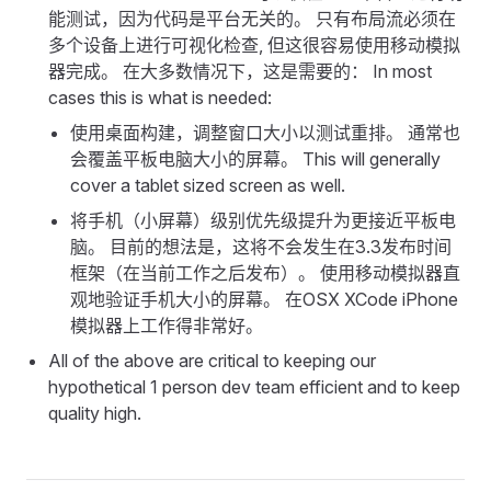
能测试，因为代码是平台无关的。 只有布局流必须在
多个设备上进行可视化检查, 但这很容易使用移动模拟
器完成。 在大多数情况下，这是需要的： In most
cases this is what is needed:
使用桌面构建，调整窗口大小以测试重排。 通常也
会覆盖平板电脑大小的屏幕。 This will generally
cover a tablet sized screen as well.
将手机（小屏幕）级别优先级提升为更接近平板电
脑。 目前的想法是，这将不会发生在3.3发布时间
框架（在当前工作之后发布）。 使用移动模拟器直
观地验证手机大小的屏幕。 在OSX XCode iPhone
模拟器上工作得非常好。
All of the above are critical to keeping our
hypothetical 1 person dev team efficient and to keep
quality high.