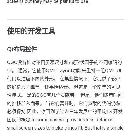
screens but they may be painful to use.
使用的开发工具
Qt布局控件
QGC没有针对不同屏幕尺寸和/或形状因子的不同编码的
UI。 通常，它使用QML Layout功能来重排一组QML UI
代码以适应不同的外形。 在某些情况下，它提供了较小
的屏幕尺寸细节，使事情适合。 但这是一个简单的可见
性模式。 是的QGC有几个贡献者。 但是，他们随着时间
的推移加入而来。 当它们离开时，它们贡献的代码仍然
必须保持 因此，你回到了过去三年发展中的平均1人开发
团队的概念 In some cases it provides less detail on
small screen sizes to make things fit. But that is a simple