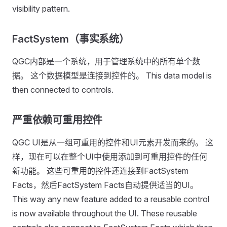
visibility pattern.
FactSystem（事实系统）
QGC内部是一个系统，用于管理系统中的所有单个数
据。 这个数据模型是连接到控件的。 This data model is
then connected to controls.
严重依赖可重用控件
QGC UI是从一组可重用的控件和UI元素开发而来的。 这
样，现在可以在整个UI中使用添加到可重用控件的任何
新功能。 这些可重用的控件还连接到FactSystem
Facts，然后FactSystem Facts自动提供适当的UI。
This way any new feature added to a reusable control
is now available throughout the UI. These reusable