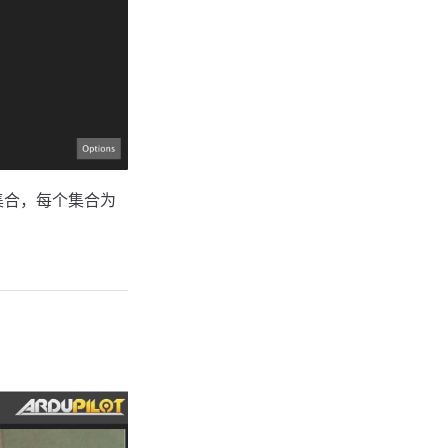
集合，每个集合为