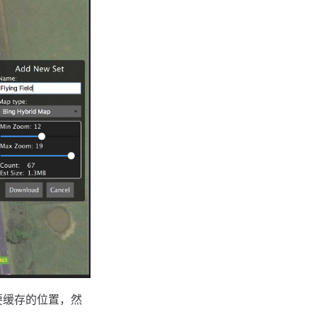
要缓存的位置，然