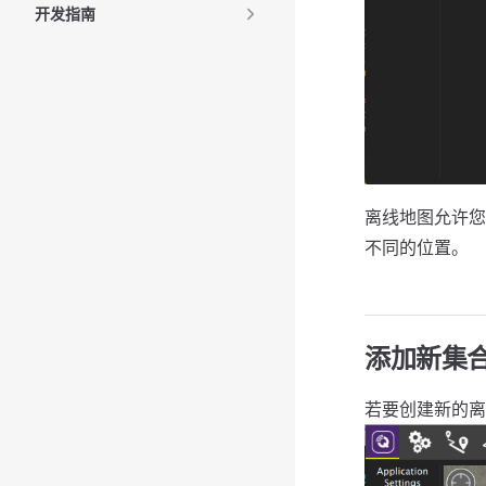
开发指南
离线地图允许您
不同的位置。
添加新集
若要创建新的离