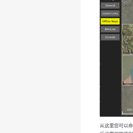
从这里您可以命