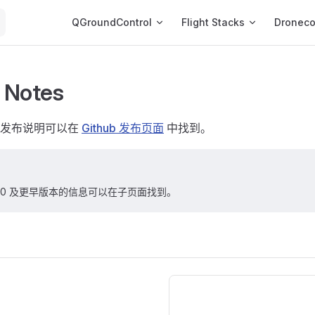
Main Navigation
QGroundControl
Flight Stacks
Dronec
 Notes
的发布说明可以在
Github 发布页面
中找到。
.0.0 及更早版本的信息可以在子页面找到。