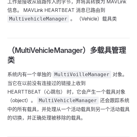
工作是接收从链路传入的字节，并将其转换为 MAVLink
信息。 MAVLink HEARTBEAT 消息已路由到
。 （Vehicle）载具类
MultivehicleManager
（MultiVehicleManager）多载具管理
类
系统内有一个单独的
对象。
MultiVoilleManager
当它在以前没有连接过的链接上收到
HEARTTBEAT（心跳包） 时，它会产生一个载具对象
（object）。
还会跟踪系统
MultiVehicleManager
中的所有载具，并处理从一个活动载具到另一个活动载具
的切换，并正确处理被移除的载具。