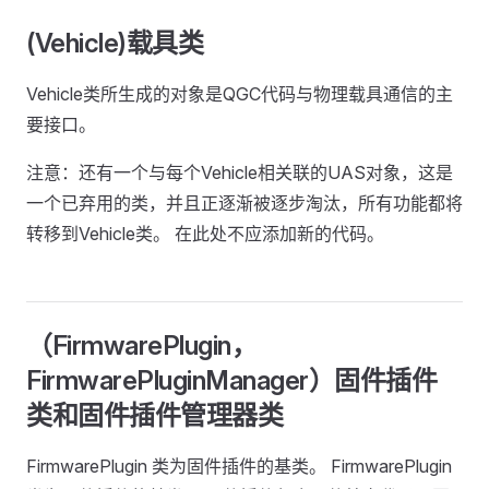
(Vehicle)载具类
Vehicle类所生成的对象是QGC代码与物理载具通信的主
要接口。
注意：还有一个与每个Vehicle相关联的UAS对象，这是
一个已弃用的类，并且正逐渐被逐步淘汰，所有功能都将
转移到Vehicle类。 在此处不应添加新的代码。
（FirmwarePlugin，
FirmwarePluginManager）固件插件
类和固件插件管理器类
FirmwarePlugin 类为固件插件的基类。 FirmwarePlugin