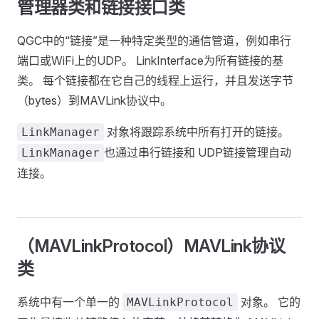
管理器类和链接接口类
QGC中的“链接”是一种特定类型的通信管道，例如串行
端口或WiFi上的UDP。 LinkInterface为所有链接的基
类。 每个链接都在它自己的线程上运行，并且发送字节
（bytes）到MAVLink协议中。
对象将跟踪系统中所有打开的链接。
LinkManager
也通过串行链接和 UDP链接管理自动
LinkManager
连接。
（MAVLinkProtocol）MAVLink协议
类
系统中有一个单一的
对象。 它的
MAVLinkProtocol