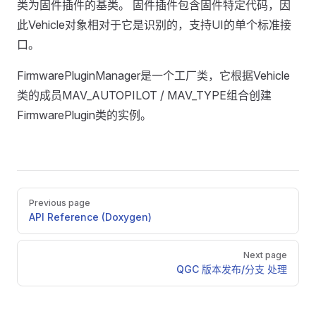
类为固件插件的基类。 固件插件包含固件特定代码，因
此Vehicle对象相对于它是识别的，支持UI的单个标准接
口。
FirmwarePluginManager是一个工厂类，它根据Vehicle
类的成员MAV_AUTOPILOT / MAV_TYPE组合创建
FirmwarePlugin类的实例。
Pager
Previous page
API Reference (Doxygen)
Next page
QGC 版本发布/分支 处理