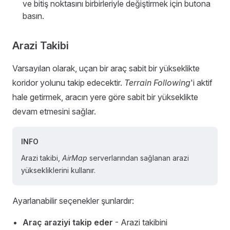
ve bitiş noktasını birbirleriyle değiştirmek için butona
basın.
Arazi Takibi
Varsayılan olarak, uçan bir araç sabit bir yükseklikte
koridor yolunu takip edecektir.
Terrain Following
'i aktif
hale getirmek, aracın yere göre sabit bir yükseklikte
devam etmesini sağlar.
INFO
Arazi takibi,
AirMap
serverlarından sağlanan arazi
yüksekliklerini kullanır.
Ayarlanabilir seçenekler şunlardır:
Araç araziyi takip eder
- Arazi takibini