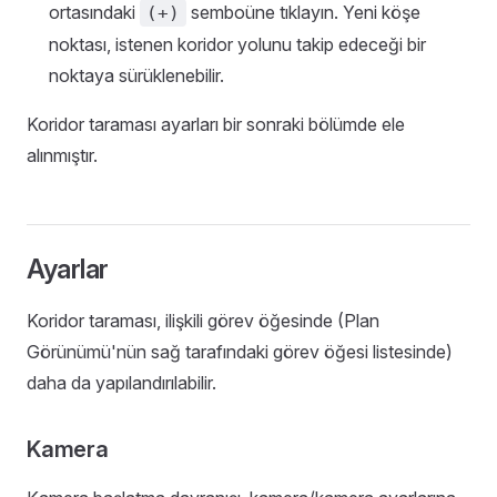
ortasındaki
semboüne tıklayın. Yeni köşe
(+)
noktası, istenen koridor yolunu takip edeceği bir
noktaya sürüklenebilir.
Koridor taraması ayarları bir sonraki bölümde ele
alınmıştır.
Ayarlar
Koridor taraması, ilişkili görev öğesinde (Plan
Görünümü'nün sağ tarafındaki görev öğesi listesinde)
daha da yapılandırılabilir.
Kamera