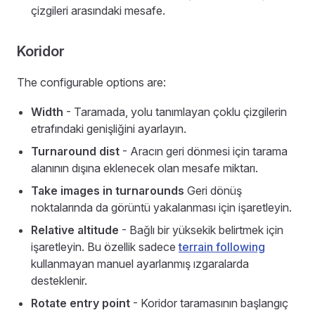
çizgileri arasındaki mesafe.
Koridor
The configurable options are:
Width
- Taramada, yolu tanımlayan çoklu çizgilerin
etrafındaki genişliğini ayarlayın.
Turnaround dist
- Aracın geri dönmesi için tarama
alanının dışına eklenecek olan mesafe miktarı.
Take images in turnarounds
Geri dönüş
noktalarında da görüntü yakalanması için işaretleyin.
Relative altitude
- Bağlı bir yüksekik belirtmek için
işaretleyin. Bu özellik sadece
terrain following
kullanmayan manuel ayarlanmış ızgaralarda
desteklenir.
Rotate entry point
- Koridor taramasının başlangıç