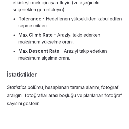
etkinleştirmek için işaretleyin (ve aşağıdaki
seçenekleri görüntüleyin).
Tolerance
- Hedeflenen yükseklikten kabul edilen
sapma miktarı.
Max Climb Rate
- Araziyi takip ederken
maksimum yükselme oranı.
Max Descent Rate
- Araziyi takip ederken
maksimum alçalma oranı.
İstatistikler
Statistics
bölümü, hesaplanan tarama alanını, fotoğraf
aralığını, fotoğraflar arası boşluğu ve planlanan fotoğraf
sayısını gösterir.