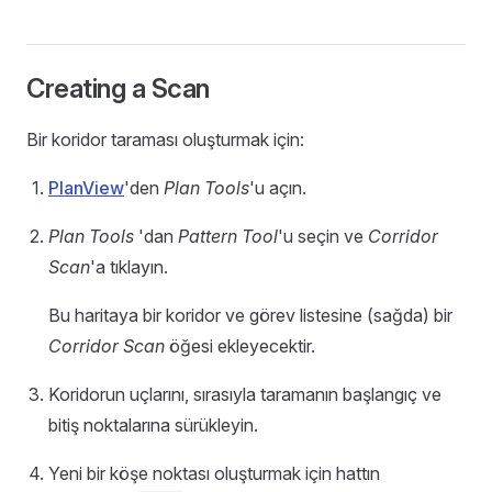
Creating a Scan
Bir koridor taraması oluşturmak için:
PlanView
'den
Plan Tools
'u açın.
Plan Tools
'dan
Pattern Tool
'u seçin ve
Corridor
Scan
'a tıklayın.
Bu haritaya bir koridor ve görev listesine (sağda) bir
Corridor Scan
öğesi ekleyecektir.
Koridorun uçlarını, sırasıyla taramanın başlangıç ve
bitiş noktalarına sürükleyin.
Yeni bir köşe noktası oluşturmak için hattın