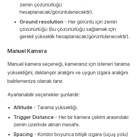
zemin çözünürlüğü
hesaplanacak/görüntülenecektir).
Ground resolution
- Her görüntü için zemin
çözünürlüğü (bu çözünürlüğü sağlamak için
gerekli yükseklik hesaplanacak/görüntülenecektir).
Manuel Kamera
Manuel kamera seçeneği, kameranız için istenen tarama
yüksekliğini, deklanşör aralığını ve uygun ızgara aralığını
belirlemenize olanak tanır.
Ayarlanabilir seçenekler şunlardır:
Altitude
- Tarama yüksekliği.
Trigger Distance
- Her bir kamera çekimi arasındaki
zemin üzerinde alınan mesafe.
Spacing
- Koridor boyunca bitişik ızgara (uçuş yolu)