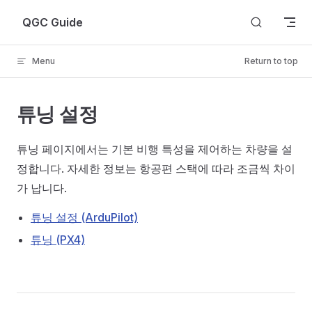
Skip to content
QGC Guide
Menu
Return to top
튜닝 설정
튜닝 페이지에서는 기본 비행 특성을 제어하는 차량을 설
정합니다. 자세한 정보는 항공편 스택에 따라 조금씩 차이
가 납니다.
튜닝 설정 (ArduPilot)
튜닝 (PX4)