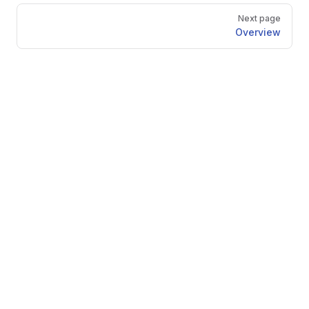
Pager
Next page
Overview