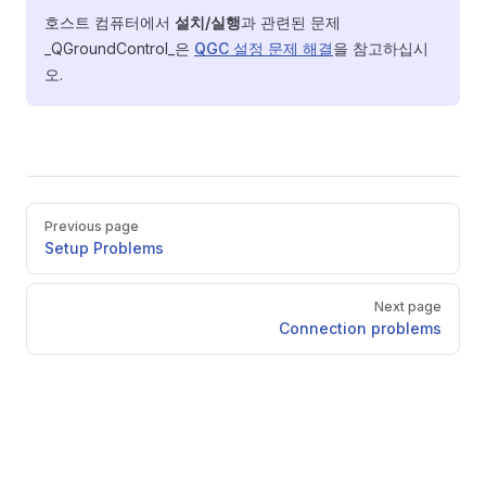
호스트 컴퓨터에서
설치/실행
과 관련된 문제
_QGroundControl_은
QGC 설정 문제 해결
을 참고하십시
오.
Pager
Previous page
Setup Problems
Next page
Connection problems