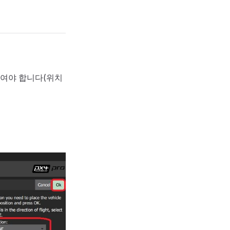
여야 합니다(위치