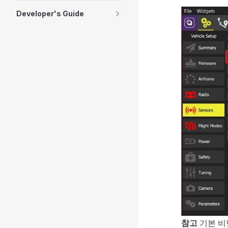
Developer's Guide
참고
기본 비