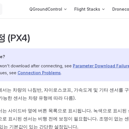
Main Navigation
QGroundControl
Flight Stacks
Dronec
 (PX4)
le?
 won't download after connecting, see
Parameter Download Failur
sues, see
Connection Problems
.
서는 차량의 나침반, 자이로스코프, 가속도계 및 기타 센서를 
가능한 센서는 차량 유형에 따라 다름).
서는 사이드바 옆에 버튼 목록으로 표시됩니다. 녹색으로 표시된 
으로 표시된 센서는 비행 전에 보정이 필요합니다. 조명이 없는 
 있는 기본값이 있는 간단한 설정입니다.