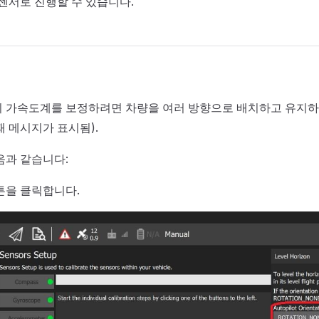
 센서로 진행할 수 있습니다.
 가속도계를 보정하려면 차량을 여러 방향으로 배치하고 유지하
때 메시지가 표시됨).
음과 같습니다:
을 클릭합니다.