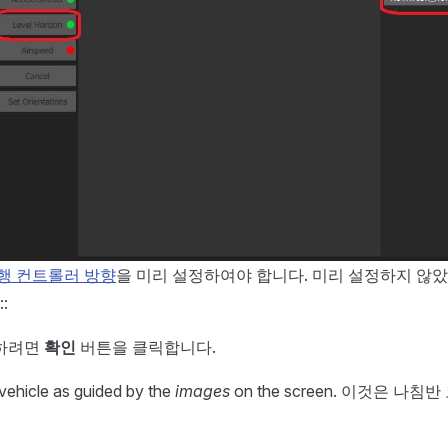
행 컨트롤러 방향
을 미리 설정하여야 합니다. 미리 설정하지 않았
:
하려면
확인
버튼을 클릭합니다.
 vehicle as guided by the
images
on the screen. 이것은 나