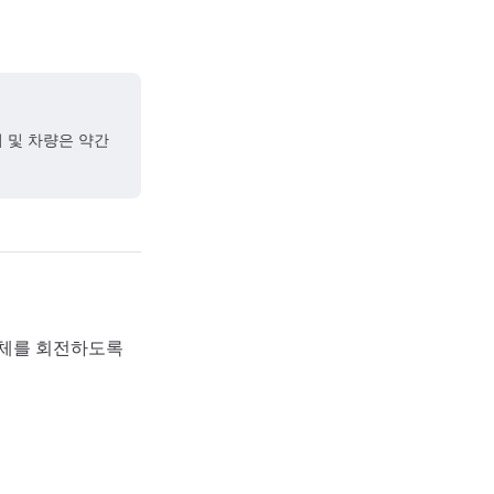
어 및 차량은 약간
기체를 회전하도록