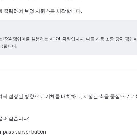
을 클릭하여 보정 시퀀스를 시작합니다.
 PX4 펌웨어를 실행하는 VTOL 차량입니다. 다른 자동 조종 장치 펌웨
공합니다.
여러 설정된 방향으로 기체를 배치하고, 지정된 축을 중심으로 
음과 같습니다:
mpass
sensor button