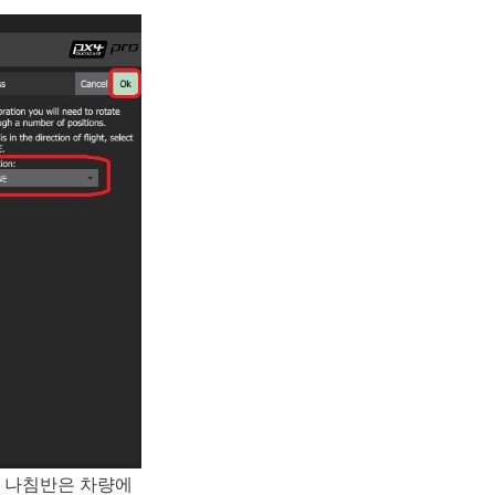
 나침반은 차량에