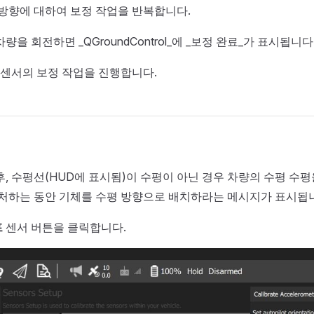
방향에 대하여 보정 작업을 반복합니다.
량을 회전하면 _QGroundControl_에 _보정 완료_가 표시됩니다
 센서의 보정 작업을 진행합니다.
, 수평선(HUD에 표시됨)이 수평이 아닌 경우 차량의 수평 수평
캡처하는 동안 기체를 수평 방향으로 배치하라는 메시지가 표시됩
프
센서 버튼을 클릭합니다.