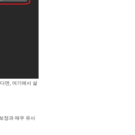
다면, 여기에서 설
침반 보정과 매우 유사