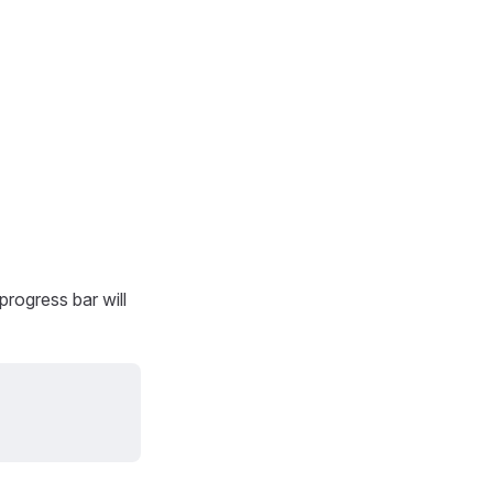
progress bar will