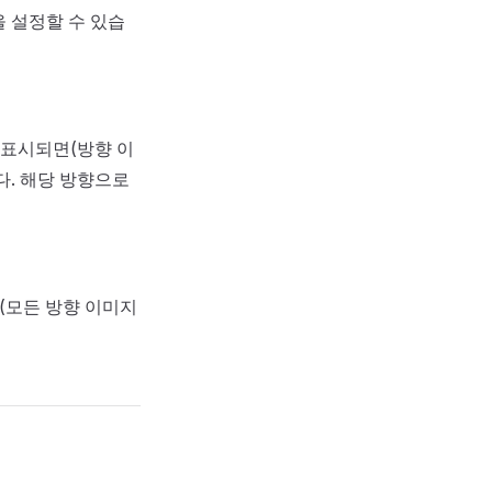
을 설정할 수 있습
 표시되면(방향 이
. 해당 방향으로
다(모든 방향 이미지