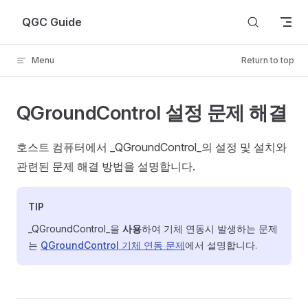
Skip to content
QGC Guide
Menu
Return to top
QGroundControl 설정 문제 해결
호스트 컴퓨터에서 _QGroundControl_의 설정 및 설치와
관련된 문제 해결 방법을 설명합니다.
TIP
_QGroundControl_을
사용
하여 기체 연동시 발생하는 문제
는
QGroundControl 기체 연동 문제
에서 설명합니다.