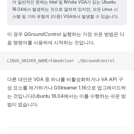
더 일반적인 문제는 Intel 및 NVidia VGA가 있는 Ubuntu
18.04에서 발생하는 것으로 알려져 있지만, 모든 Linux 시
스템 및 기타 유형의 (이중) VGA에서 발생할 수 있습니다.
이 경우
QGroundControl
실행하는 가장 쉬운 방법은 다
음 명령어를 사용하여 시작하는 것입니다.
LIBVA_DRIVER_NAME=fakedriver ./QGroundControl
다른 대안은 VGA 중 하나를 비활성화하거나 VA API 구
성 요소를 제거하거나 GStreamer 1.16으로 업그레이드하
는 것입니다(Ubuntu 18.04에서는 이를 수행하는 쉬운 방
법이 없습니다.