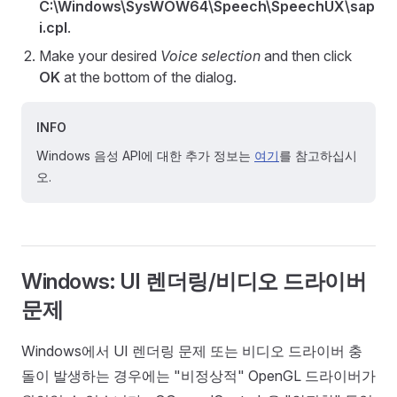
C:\Windows\SysWOW64\Speech\SpeechUX\sap
i.cpl
.
Make your desired
Voice selection
and then click
OK
at the bottom of the dialog.
INFO
Windows 음성 API에 대한 추가 정보는
여기
를 참고하십시
오.
Windows: UI 렌더링/비디오 드라이버
문제
Windows에서 UI 렌더링 문제 또는 비디오 드라이버 충
돌이 발생하는 경우에는 "비정상적" OpenGL 드라이버가