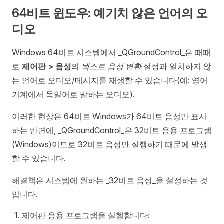
64비트 윈도우: 예기치 않은 언어의 오
디오
Windows 64비트 시스템에서 _QGroundControl_은 때때
로
제어판 > 음성
의
텍스트 음성 변환
설정과 일치하지 않
는 언어로 오디오/메시지를 재생할 수 있습니다(예: 영어
기계에서 독일어로 말하는 오디오).
이러한 현상은 64비트 Windows가 64비트 음성만 표시
하는 반면에, _QGroundControl_은 32비트 응용 프로그램
(Windows)이므로 32비트 음성만 실행하기 때문에 발생
할 수 있습니다.
해결책은 시스템에 원하는 _32비트 음성_을 설정하는 것
입니다.
제어판 응용 프로그램을 실행합니다: