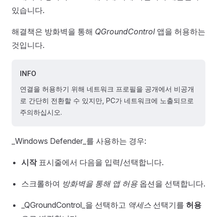
있습니다.
해결책은 방화벽을 통해
QGroundControl
앱을 허용하는
것입니다.
INFO
연결을 허용하기 위해 네트워크 프로필을 공개에서 비공개
로 간단히 전환할 수 있지만, PC가 네트워크에 노출되므로
주의하십시오.
_Windows Defender_를 사용하는 경우:
시작
표시줄에서 다음을 입력/선택합니다.
스크롤하여
방화벽을 통해 앱 허용
옵션을 선택합니다.
_QGroundControl_을 선택하고
액세스
선택기를
허용