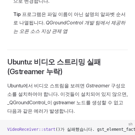
으로 변경합니다.
Tip
프로그램은 파일 이름이 아닌 설명의 알파벳 순서
로 나열됩니다.
QGroundControl 개발 팀에서 제공하
는 오픈 소스 지상 관제 앱
Ubuntu: 비디오 스트리밍 실패
(Gstreamer 누락)
Ubuntu에서 비디오 스트림을 보려면
Gstreamer
구성요
소를 설치하여야 합니다. 이것들이 설치되어 있지 않으면,
_QGroundControl_이 gstreamer 노드를 생성할 수 없고
다음과 같은 에러가 발생합니다.
sh
VideoReceiver::start
()가 실패했습니다. gst_element_fact