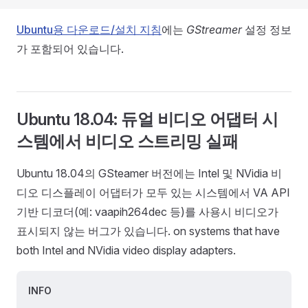
Ubuntu용 다운로드/설치 지침
에는
GStreamer
설정 정보
가 포함되어 있습니다.
Ubuntu 18.04: 듀얼 비디오 어댑터 시
스템에서 비디오 스트리밍 실패
Ubuntu 18.04의 GSteamer 버전에는 Intel 및 NVidia 비
디오 디스플레이 어댑터가 모두 있는 시스템에서 VA API
기반 디코더(예: vaapih264dec 등)를 사용시 비디오가
표시되지 않는 버그가 있습니다. on systems that have
both Intel and NVidia video display adapters.
INFO