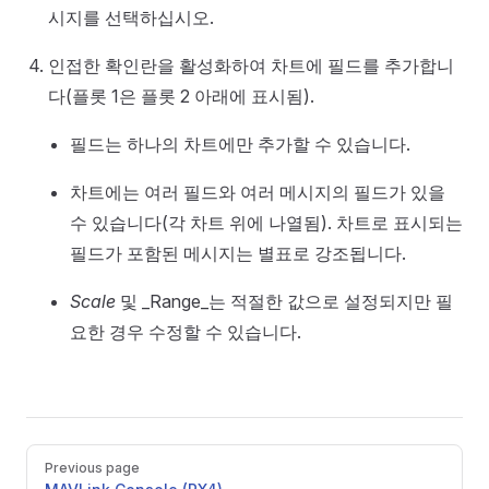
시지를 선택하십시오.
인접한 확인란을 활성화하여 차트에 필드를 추가합니
다(플롯 1은 플롯 2 아래에 표시됨).
필드는 하나의 차트에만 추가할 수 있습니다.
차트에는 여러 필드와 여러 메시지의 필드가 있을
수 있습니다(각 차트 위에 나열됨). 차트로 표시되는
필드가 포함된 메시지는 별표로 강조됩니다.
Scale
및 _Range_는 적절한 값으로 설정되지만 필
요한 경우 수정할 수 있습니다.
Pager
Previous page