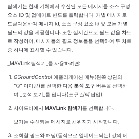
탐색기는 현재 기체에서 수신된 모든 메시지를 소스 구성
요소 ID 및 업데이트 빈도를 출력합니다. 개별 메시지로
드릴다운하여 메시지 Id, 소스 구성 요소 Id 및 모든 개별
필드의 값을 제공합니다. 또한 실시간으로 필드 값을 차트
로 작성하여, 메시지들의 필드 정보들을 선택하여 두 차트
중 하나에 표시할 수 있습니다.
_MAVLink 탐색기_를 사용하려면:
QGroundControl
애플리케이션 메뉴(왼쪽 상단의
"Q" 아이콘)를 선택한 다음
분석 도구
버튼을 선택하
여 _분석 보기_를 엽니다(
도구 선택
팝업).
사이드바에서
MAVLink 탐색기
를 선택합니다.
보기는 수신되는 메시지로 채워지기 시작합니다.
조회할 필드와 해당(동적으로 업데이트되는) 값의 메