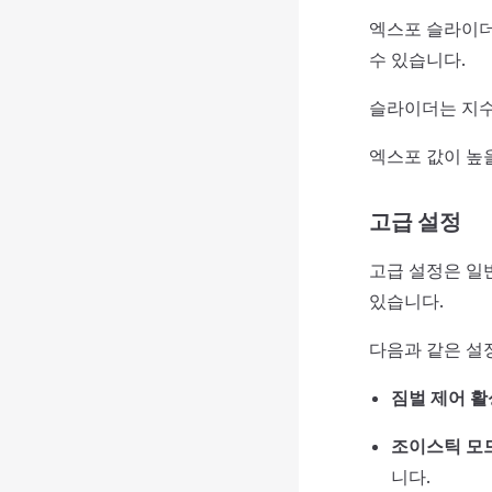
엑스포 슬라이더
수 있습니다.
슬라이더는 지수
엑스포 값이 높
고급 설정
고급 설정은 일
있습니다.
다음과 같은 설
짐벌 제어 
조이스틱 모
니다.