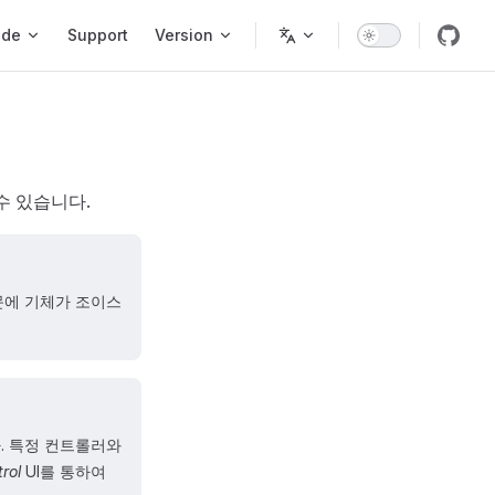
ode
Support
Version
 수 있습니다.
문에 기체가 조이스
 특정 컨트롤러와
rol
UI를 통하여