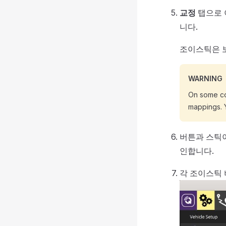
교정
탭으로
니다.
조이스틱은 
WARNING
On some co
mappings. 
버튼과 스틱
인합니다.
각 조이스틱