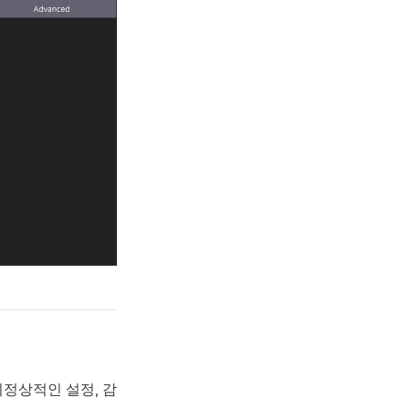
비정상적인 설정, 감