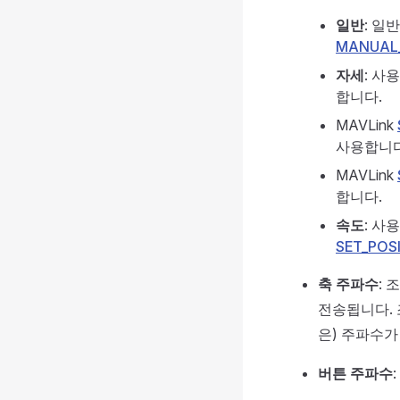
일반
: 일
MANUAL
자세
: 사
합니다.
MAVLink
사용합니다
MAVLink
합니다.
속도
: 사
SET_POS
축 주파수
:
전송됩니다. 
은) 주파수가
버튼 주파수