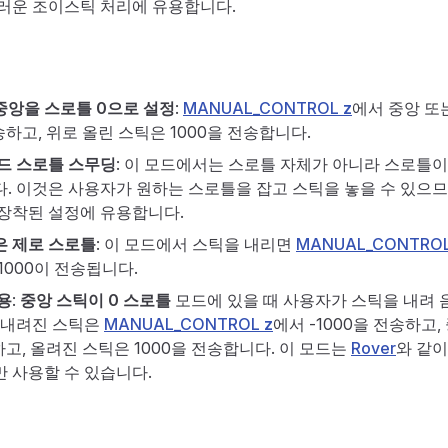
끄러운 조이스틱 처리에 유용합니다.
중앙을 스로틀 0으로 설정
:
MANUAL_CONTROL
z
에서 중앙 또
송하고, 위로 올린 스틱은 1000을 전송합니다.
드 스로틀 스무딩
: 이 모드에서는 스로틀 자체가 아니라 스로틀
. 이것은 사용자가 원하는 스로틀을 잡고 스틱을 놓을 수 있으므
장착된 설정에 유용합니다.
은 제로 스로틀
: 이 모드에서 스틱을 내리면
MANUAL_CONTRO
 1000이 전송됩니다.
용
:
중앙 스틱이 0 스로틀
모드에 있을 때 사용자가 스틱을 내려 
 내려진 스틱은
MANUAL_CONTROL
z
에서 -1000을 전송하고
하고, 올려진 스틱은 1000을 전송합니다. 이 모드는
Rover
와 같이
 사용할 수 있습니다.