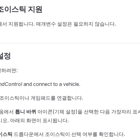
ot 조이스틱 지원
 기체에서 지원됩니다. 매개변수 설정은 필요하지 않습니다.
설정
하려면:
ndControl
and connect to a vehicle.
에 조이스틱이나 게임패드를 연결합니다.
모음에서
톱니 바퀴
아이콘(기체 설정)을 선택한 다음 가장자리 
오. 아래의 화면이 표시됩니다.
이스틱
드롭다운에서 조이스틱이 선택 여부를 확인합니다.