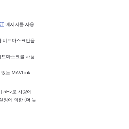
ET
메시지를 사용
한 비트마스크만을
비트마스크를 사용
는 MAVLink
 5Hz로 차량에
설정에 의한 (더 높