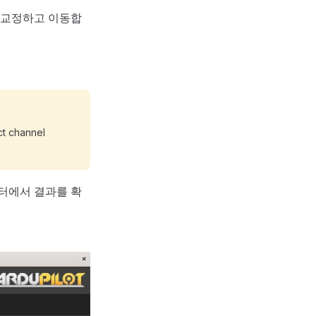
 교정하고 이동합
ct channel
터에서 결과를 확