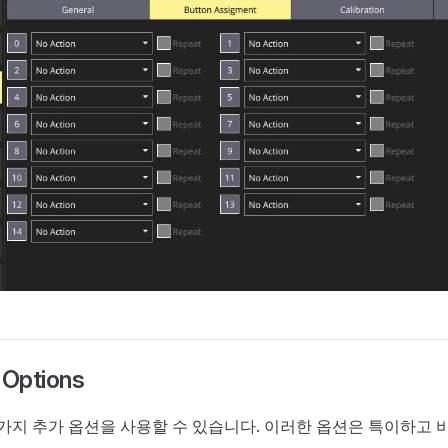
Options
가지 추가 옵션을 사용할 수 있습니다. 이러한 옵션은 특이하고 