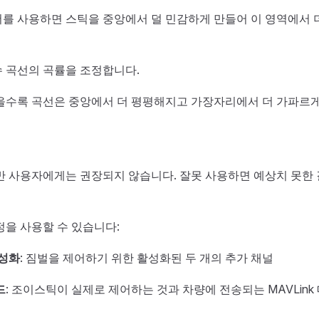
를 사용하면 스틱을 중앙에서 덜 민감하게 만들어 이 영역에서 
 곡선의 곡률을 조정합니다.
을수록 곡선은 중앙에서 더 평평해지고 가장자리에서 더 가파르게
반 사용자에게는 권장되지 않습니다. 잘못 사용하면 예상치 못한 
정을 사용할 수 있습니다:
활성화
: 짐벌을 제어하기 위한 활성화된 두 개의 추가 채널
드
: 조이스틱이 실제로 제어하는 것과 차량에 전송되는 MAVLin