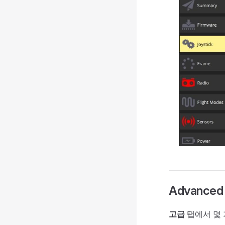
Advanced 
고급
탭에서 몇 