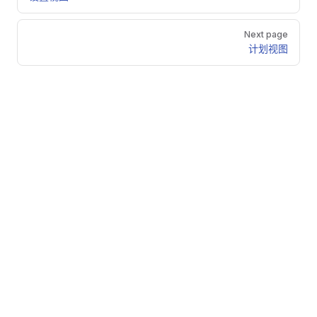
Next page
计划视图