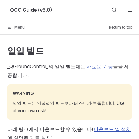
Skip to content
QGC Guide (v5.0)
Menu
Return to top
일일 빌드
_QGroundControl_의 일일 빌드에는
새로운 기능
들을 제
공합니다.
WARNING
일일 빌드는 안정적인 빌드보다 테스트가 부족합니다. Use
at your own risk!
아래 링크에서 다운로드할 수 있습니다(
다운로드 및 설치
에 설명된 대로 설치).