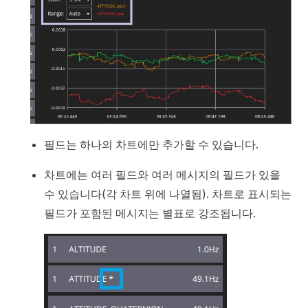
필드는 하나의 차트에만 추가할 수 있습니다.
차트에는 여러 필드와 여러 메시지의 필드가 있을
수 있습니다(각 차트 위에 나열됨). 차트로 표시되는
필드가 포함된 메시지는 별표로 강조됩니다.