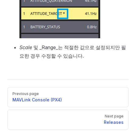
Scale
및 _Range_는 적절한 값으로 설정되지만 필
요한 경우 수정할 수 있습니다.
Pager
Previous page
MAVLink Console (PX4)
Next page
Releases