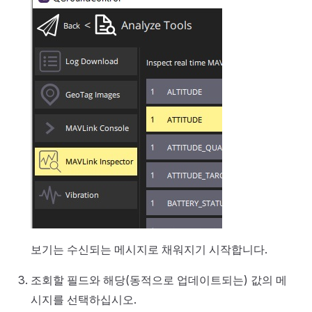
보기는 수신되는 메시지로 채워지기 시작합니다.
조회할 필드와 해당(동적으로 업데이트되는) 값의 메
시지를 선택하십시오.