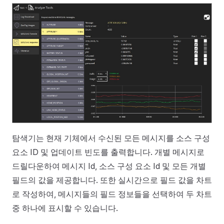
탐색기는 현재 기체에서 수신된 모든 메시지를 소스 구성
요소 ID 및 업데이트 빈도를 출력합니다. 개별 메시지로
드릴다운하여 메시지 Id, 소스 구성 요소 Id 및 모든 개별
필드의 값을 제공합니다. 또한 실시간으로 필드 값을 차트
로 작성하여, 메시지들의 필드 정보들을 선택하여 두 차트
중 하나에 표시할 수 있습니다.