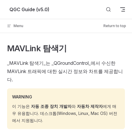
Skip to content
QGC Guide (v5.0)
Menu
Return to top
MAVLink 탐색기
_MAVLink 탐색기_는 _QGroundControl_에서 수신한
MAVLink 트래픽에 대한 실시간 정보와 차트를 제공합니
다.
WARNING
이 기능은
자동 조종 장치 개발자
와
자동차 제작자
에게 매
우 유용합니다. 데스크톱(Windows, Linux, Mac OS) 버전
에서 지원됩니다.